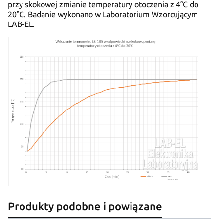
przy skokowej zmianie temperatury otoczenia z 4°C do
20°C. Badanie wykonano w Laboratorium Wzorcującym
LAB-EL.
Produkty podobne i powiązane