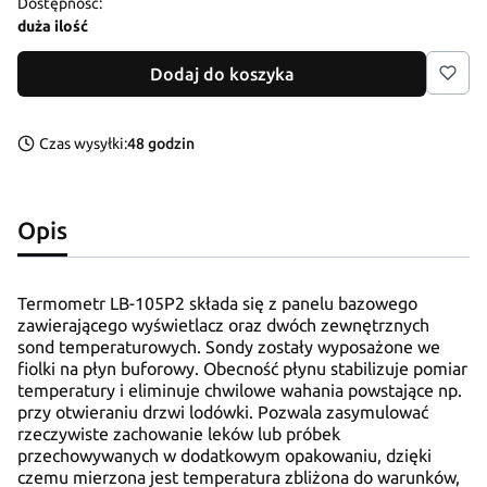
Dostępność:
duża ilość
Dodaj do koszyka
Czas wysyłki:
48 godzin
Opis
Termometr LB-105P2 składa się z panelu bazowego
zawierającego wyświetlacz oraz dwóch zewnętrznych
sond temperaturowych. Sondy zostały wyposażone we
fiolki na płyn buforowy. Obecność płynu stabilizuje pomiar
temperatury i eliminuje chwilowe wahania powstające np.
przy otwieraniu drzwi lodówki. Pozwala zasymulować
rzeczywiste zachowanie leków lub próbek
przechowywanych w dodatkowym opakowaniu, dzięki
czemu mierzona jest temperatura zbliżona do warunków,