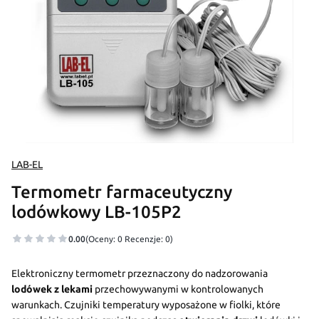
LAB-EL
Termometr farmaceutyczny
lodówkowy LB-105P2
0.00
(Oceny: 0 Recenzje: 0)
Elektroniczny termometr przeznaczony do nadzorowania
lodówek z lekami
przechowywanymi w kontrolowanych
warunkach. Czujniki temperatury wyposażone w fiolki, które