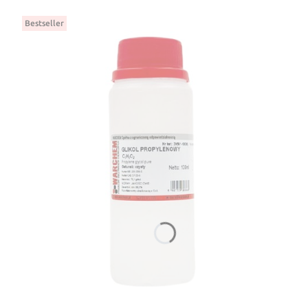
Bestseller